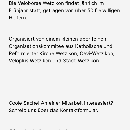
Die Velobörse Wetzikon findet jährlich im
Frühjahr statt, getragen von über 50 freiwilligen
Helfern.
Organisiert von einem kleinen aber feinen
Organisationskommitee aus Katholische und
Reformierter Kirche Wetzikon, Cevi-Wetzikon,
Veloplus Wetzikon und Stadt-Wetzikon.
Coole Sache! An einer Mitarbeit interessiert?
Schreib uns über das Kontaktformular.