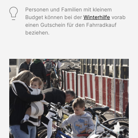
Personen und Familien mit kleinem
Budget können bei der
Winterhilfe
vorab
einen Gutschein für den Fahrradkauf
beziehen.