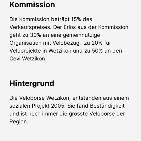
Kommission
Die Kommission beträgt 15% des
Verkaufspreises. Der Erlös aus der Kommission
geht zu 30% an eine gemeinnützige
Organisation mit Velobezug, zu 20% für
Veloprojekte in Wetzikon und zu 50% an den
Cevi Wetzikon.
Hintergrund
Die Velobörse Wetzikon, entstanden aus einem
sozialen Projekt 2005. Sie fand Beständigkeit
und ist noch immer die grösste Velobörse der
Region.