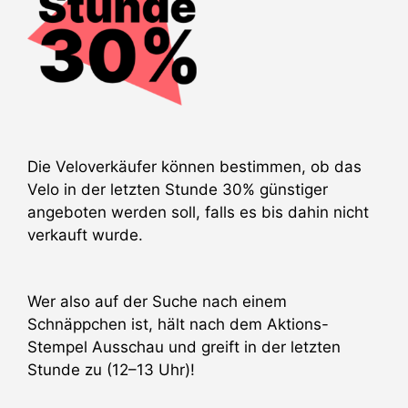
Die Veloverkäufer können bestimmen, ob das
Velo in der letzten Stunde 30% günstiger
angeboten werden soll, falls es bis dahin nicht
verkauft wurde.
Wer also auf der Suche nach einem
Schnäppchen ist, hält nach dem Aktions-
Stempel Ausschau und greift in der letzten
Stunde zu (12–13 Uhr)!