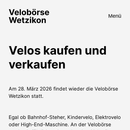
Menü
Velos kaufen und
verkaufen
Am 28. März 2026 findet wieder die Velobörse
Wetzikon statt.
Egal ob Bahnhof-Steher, Kindervelo, Elektrovelo
oder High-End-Maschine. An der Velobörse