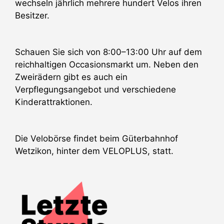
wechseln jährlich mehrere hundert Velos ihren
Besitzer.
Schauen Sie sich von 8:00–13:00 Uhr auf dem
reichhaltigen Occasionsmarkt um. Neben den
Zweirädern gibt es auch ein
Verpflegungsangebot und verschiedene
Kinderattraktionen.
Die Velobörse findet beim Güterbahnhof
Wetzikon, hinter dem VELOPLUS, statt.