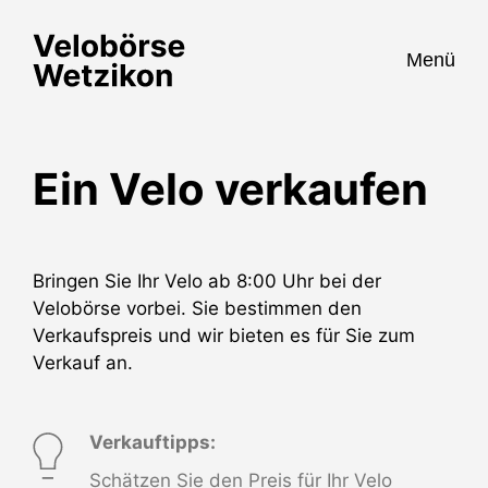
Menü
Ein Velo verkaufen
Bringen Sie Ihr Velo ab 8:00 Uhr bei der
Velobörse vorbei. Sie bestimmen den
Verkaufspreis und wir bieten es für Sie zum
Verkauf an.
Verkauftipps:
Schätzen Sie den Preis für Ihr Velo