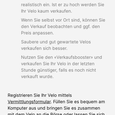
realistisch ein. Ist er zu hoch werden Sie
Ihr Velo kaum verkaufen.
Wenn Sie selbst vor Ort sind, können Sie
den Verkauf beobachten und ggf. den
Preis anpassen.
Saubere und gut gewartete Velos
verkaufen sich besser.
Nutzen Sie den «Verkaufsbooster» und
verkaufen Sie Ihr Velo in der letzten
Stunde günstiger, falls es noch nicht
verkauft wurde.
Registrieren Sie Ihr Velo mittels
Vermittlungsformular
. Füllen Sie es bequem am
Komputer aus und bringen Sie es zusammen
mit dem Velo an die Börse oder lassen Sie sich