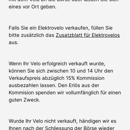
eines vor Ort geben.
Falls Sie ein Elektrovelo verkaufen, füllen Sie
bitte zusätzlich das
Zusatzblatt für Elektrovelos
aus.
Wenn Ihr Velo erfolgreich verkauft wurde,
können Sie sich zwischen 10 und 14 Uhr den
Verkaufspreis abzüglich 15% Kommission
ausbezahlen lassen. Den Erlös aus der
Kommision spenden wir vollumfänglich für einen
guten Zweck.
Wurde Ihr Velo nicht verkauft, händigen wir es
Ihnen nach der Schliessung der Börse wieder